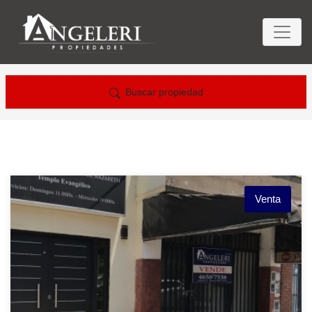
Buscar propiedad
Venta