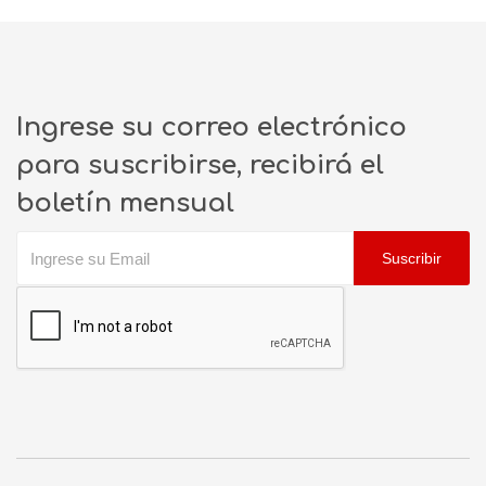
Ingrese su correo electrónico
para suscribirse, recibirá el
boletín mensual
Suscribir