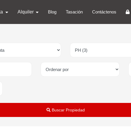
ta
Alquiler
Blog
Tasación
Contáctenos
Buscar Propiedad