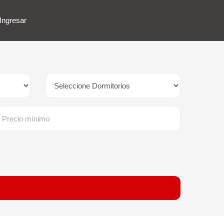
Ingresar