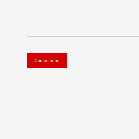
Contáctenos